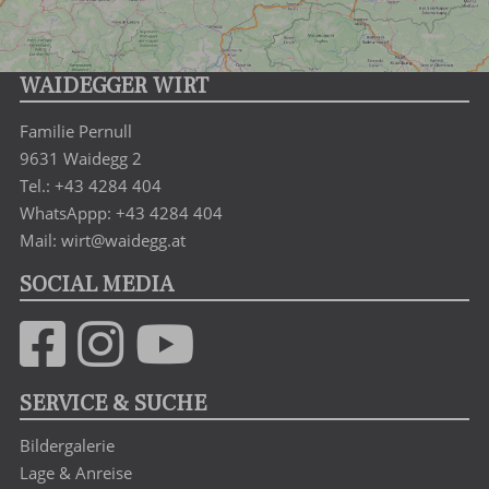
WAIDEGGER WIRT
Familie Pernull
9631 Waidegg 2
Tel.: +43 4284 404
WhatsAppp: +43 4284 404
Mail: wirt@waidegg.at
SOCIAL MEDIA
SERVICE & SUCHE
Bildergalerie
Lage & Anreise