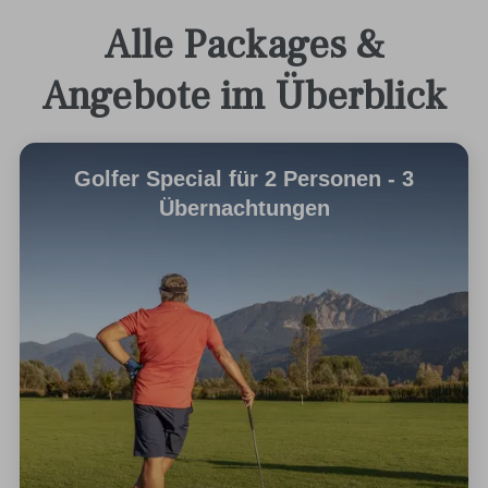
Alle Packages &
Angebote im Überblick
Golfer Special für 2 Personen - 3
Übernachtungen