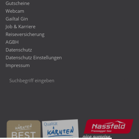
Gutscheine
Webcam
Gailtal Gin
Job & Karriere
Reiseversicherung
AGBH
Datenschutz
Datenschutz Einstellungen
Impressum
Suchbegriff
Suc
eingeben