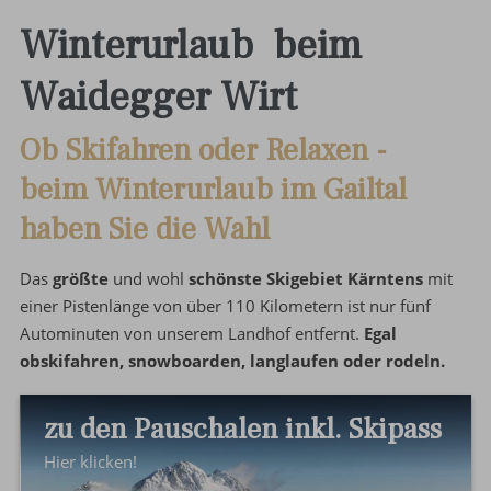
Winterurlaub beim
Waidegger Wirt
Ob Skifahren oder Relaxen -
beim Winterurlaub im Gailtal
haben Sie die Wahl
Das
größte
und wohl
schönste Skigebiet Kärntens
mit
einer Pistenlänge von über 110 Kilometern ist nur fünf
Autominuten von unserem Landhof entfernt.
Egal
obskifahren, snowboarden, langlaufen oder rodeln.
zu den Pauschalen inkl. Skipass
Hier klicken!