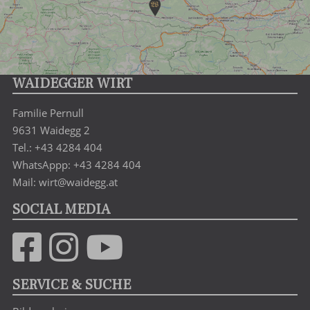
WAIDEGGER WIRT
Familie Pernull
9631 Waidegg 2
Tel.: +43 4284 404
WhatsAppp: +43 4284 404
Mail: wirt@waidegg.at
SOCIAL MEDIA
SERVICE & SUCHE