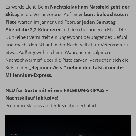
Es werde Licht! Beim
Nachtskilauf am Nassfeld geht der
Skitag
in die Verlängerung. Auf einer
bunt beleuchteten
Piste
warten im Jänner und Februar
jeden Samstag
Abend die 2,2 Kilometer
mit dem besonderen Flair. Die
Dunkelheit vermittelt ein ungewohnt beruhigendes Gefühl
und macht den Skilauf in der Nacht selbst für Veteranen zu
etwas Außergewöhnlichem. Während die „alpinen
Nachtschwärmer“ über die Piste carven, versuchen sich die
Kids in der
„Beginner Area“ neben der Talstation des
Millennium-Express.
NEU für Gäste mit einem PREMIUM-SKIPASS –
Nachtskilauf inklusive!
Premium-Skipass an der Rezeption erhätlich