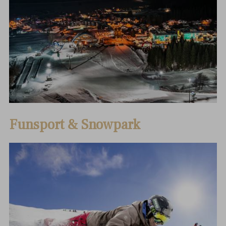
Funsport & Snowpark