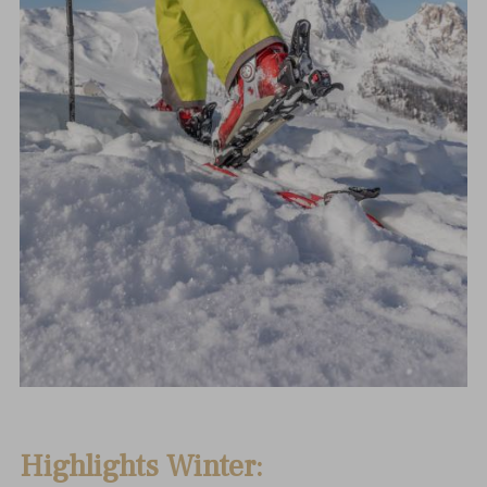
Highlights Winter: