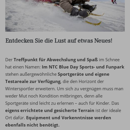
Entdecken Sie die Lust auf etwas Neues!
Der
Treffpunkt für Abwechslung und Spaß
im Schnee
hat einen Namen:
Im NTC Blue Day Sports- und Funpark
stehen außergewöhnliche
Sportgeräte und eigene
Testareale zur Verfügung
, die den Horizont der
Wintersportler erweitern. Um sich zu vergnügen muss man
weder Mut noch Kondition mitbringen, denn alle
Sportgeräte sind leicht zu erlernen – auch für Kinder. Das
eigens errichtete und gesicherte Terrain
ist der ideale
Ort dafür.
Equipment und Vorkenntnisse werden
ebenfalls nicht benötigt.