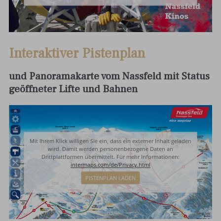
Interaktiver Pistenplan
und Panoramakarte vom Nassfeld mit Status
geöffneter Lifte und Bahnen
Mit Ihrem Klick willigen Sie ein, dass ein externer Inhalt geladen
wird. Damit werden personenbezogene Daten an
Drittplattformen übermittelt. Für mehr Informationen:
intermaps.com/de/Privacy.html
PISTENPLAN LADEN