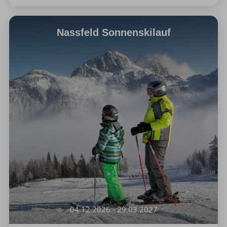
Nassfeld Sonnenskilauf
04.12.2026 - 29.03.2027