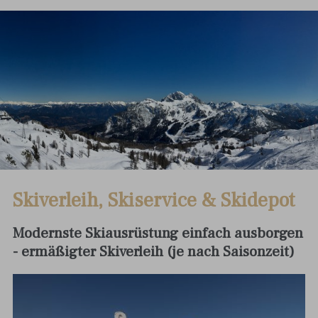
Skiverleih, Skiservice & Skidepot
Modernste Skiausrüstung einfach ausborgen
- ermäßigter Skiverleih (je nach Saisonzeit)