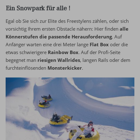
Ein Snowpark für alle !
Egal ob Sie sich zur Elite des Freestylens zählen, oder sich
vorsichtig Ihrem ersten Obstacle nähern: Hier finden
alle
Könnerstufen die passende Herausforderung
. Auf
Anfänger warten eine drei Meter lange
Flat Box
oder die
etwas schwierigere
Rainbow Box
. Auf der Profi-Seite
begegnet man
riesigen Wallrides
, langen Rails oder dem
furchteinflösenden
Monsterkicker
.