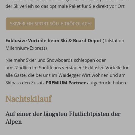
der Skiverleih so das optimale Paket für Sie direkt vor Ort.
SKIVERLEIH SPORT SÖLLE TRÖPOLACH
Exklusive Vorteile beim Ski & Board Depot
(Talstation
Milennium-Express)
Nie mehr Skier und Snowboards schleppen oder
umständlich im Shuttlebus verstauen! Exklusive Vorteile für
alle Gäste, die bei uns im Waidegger Wirt wohnen und am
Skipass den Zusatz
PREMIUM Partner
aufgedruckt haben.
Nachtskilauf
Auf einer der längsten Flutlichtpisten der
Alpen