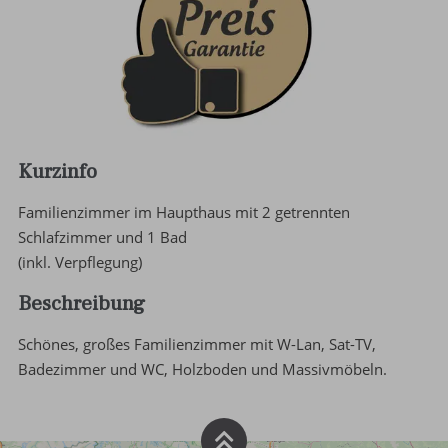
Kurzinfo
Familienzimmer im Haupthaus mit 2 getrennten
Schlafzimmer und 1 Bad
(inkl. Verpflegung)
Beschreibung
Schönes, großes Familienzimmer mit W-Lan, Sat-TV,
Badezimmer und WC, Holzboden und Massivmöbeln.