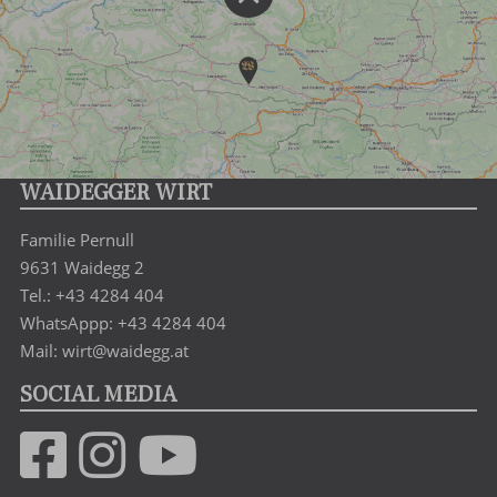
WAIDEGGER WIRT
Familie Pernull
9631 Waidegg 2
Tel.: +43 4284 404
WhatsAppp: +43 4284 404
Mail: wirt@waidegg.at
SOCIAL MEDIA