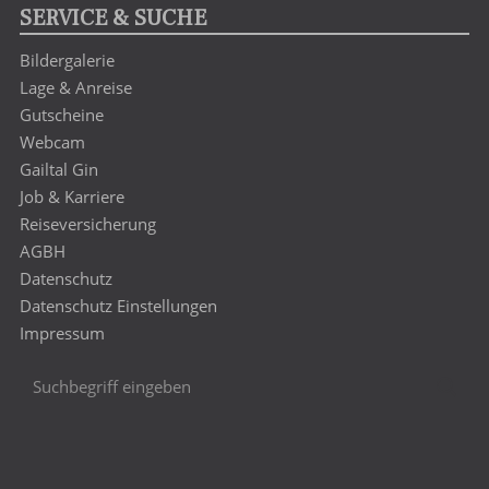
SERVICE & SUCHE
Bildergalerie
Lage & Anreise
Gutscheine
Webcam
Gailtal Gin
Job & Karriere
Reiseversicherung
AGBH
Datenschutz
Datenschutz Einstellungen
Impressum
Suchbegriff
Suc
eingeben