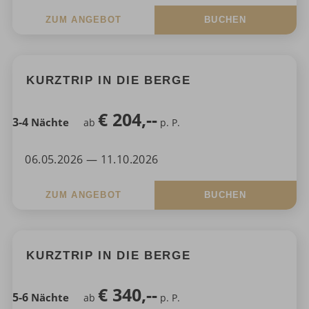
ZUM ANGEBOT
BUCHEN
KURZTRIP IN DIE BERGE
€
204,--
3-4
Nächte
ab
p. P.
06.05.2026 — 11.10.2026
ZUM ANGEBOT
BUCHEN
KURZTRIP IN DIE BERGE
€
340,--
5-6
Nächte
ab
p. P.