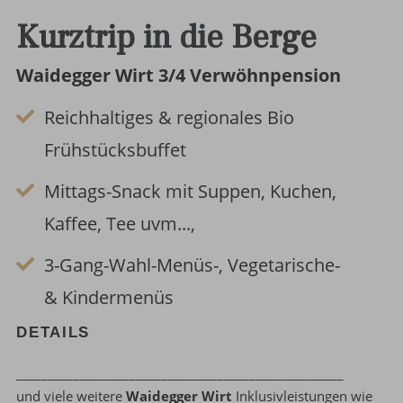
Kurztrip in die Berge
Waidegger Wirt 3/4 Verwöhnpension
Reichhaltiges & regionales Bio
Frühstücksbuffet
Mittags-Snack mit Suppen, Kuchen,
Kaffee, Tee uvm...,
3-Gang-Wahl-Menüs-, Vegetarische-
& Kindermenüs
DETAILS
____________________________________________________
und viele weitere
Waidegger Wirt
Inklusivleistungen wie