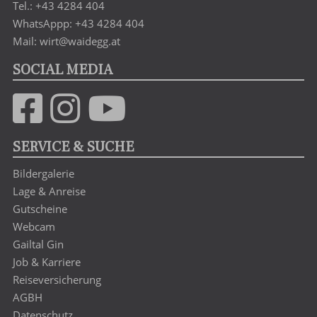
Tel.: +43 4284 404
WhatsAppp: +43 4284 404
Mail: wirt@waidegg.at
SOCIAL MEDIA
SERVICE & SUCHE
Bildergalerie
Lage & Anreise
Gutscheine
Webcam
Gailtal Gin
Job & Karriere
Reiseversicherung
AGBH
Datenschutz