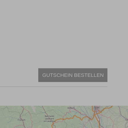
GUTSCHEIN BESTELLEN