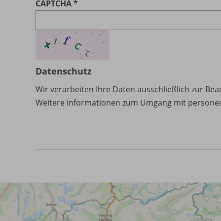
CAPTCHA
Datenschutz
Wir verarbeiten Ihre Daten ausschließlich zur Bea
Weitere Informationen zum Umgang mit persone