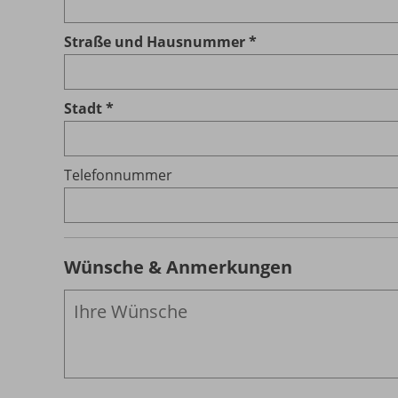
Straße und Hausnummer
Stadt
Telefonnummer
Wünsche & Anmerkungen