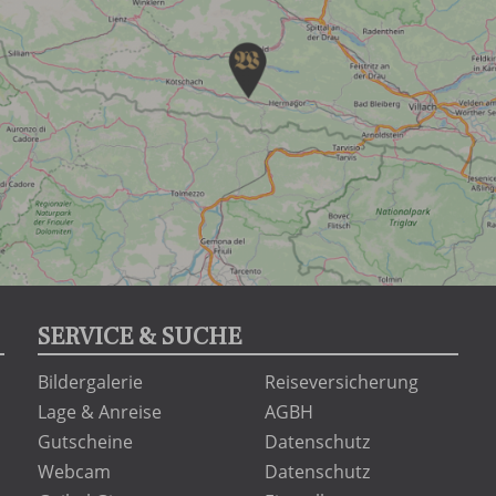
SERVICE & SUCHE
Bildergalerie
Reiseversicherung
Lage & Anreise
AGBH
Gutscheine
Datenschutz
Webcam
Datenschutz