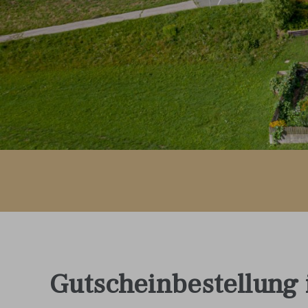
Gutscheinbestellung