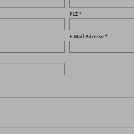
PLZ
E-Mail Adresse