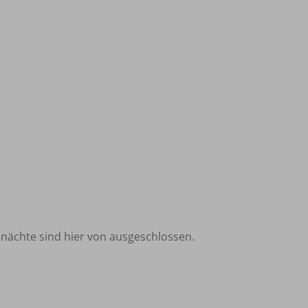
snächte sind hier von ausgeschlossen.