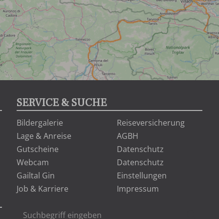
SERVICE & SUCHE
Bildergalerie
Reiseversicherung
Lage & Anreise
AGBH
Gutscheine
Datenschutz
Webcam
Datenschutz
Gailtal Gin
Einstellungen
Job & Karriere
Impressum
Suchbegriff
Suche