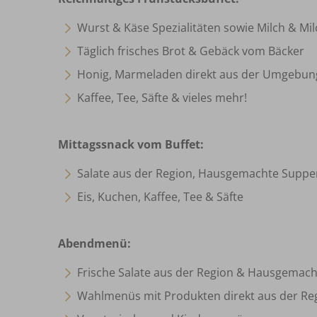
Wurst & Käse Spezialitäten sowie Milch & Mi
Täglich frisches Brot & Gebäck vom Bäcker
Honig, Marmeladen direkt aus der Umgebun
Kaffee, Tee, Säfte & vieles mehr!
Mittagssnack vom Buffet:
Salate aus der Region, Hausgemachte Suppe
Eis, Kuchen, Kaffee, Tee & Säfte
Abendmenü:
Frische Salate aus der Region & Hausgemac
Wahlmenüs mit Produkten direkt aus der Re