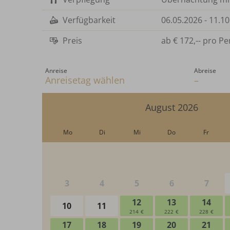
Verfügbarkeit
06.05.2026
-
11.10
Preis
ab
€ 172,--
pro Pe