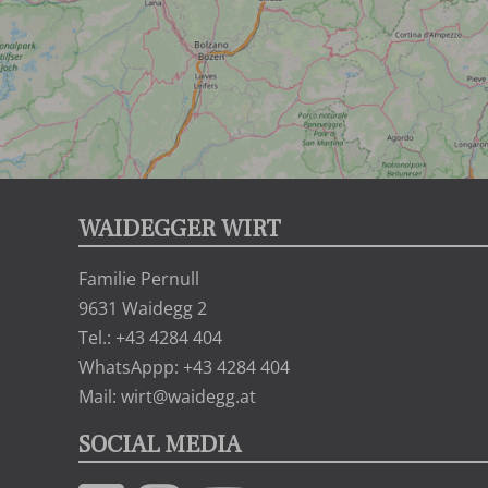
WAIDEGGER WIRT
Familie Pernull
9631 Waidegg 2
Tel.: +43 4284 404
WhatsAppp: +43 4284 404
Mail: wirt@waidegg.at
SOCIAL MEDIA