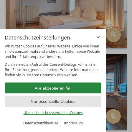
Datenschutzeinstellungen
Wir nutzen Cookies auf unserer Website. Einige von ihnen
sind essenziell, während andere uns helfen, diese Website
und Ihre Erfahrung zu verbessern.
Durch erneuten Aufruf des Consent-Dialogs können Sie
Ihre Einstellung jederzeit ändern. Weitere Informationen
finden Sie in unseren Datenschutzhinweisen.
Alle akzeptieren
Nur essenzielle Cookies
Übersicht nicht essenzieller Cookies
Datenschutzhinweise
Impressum