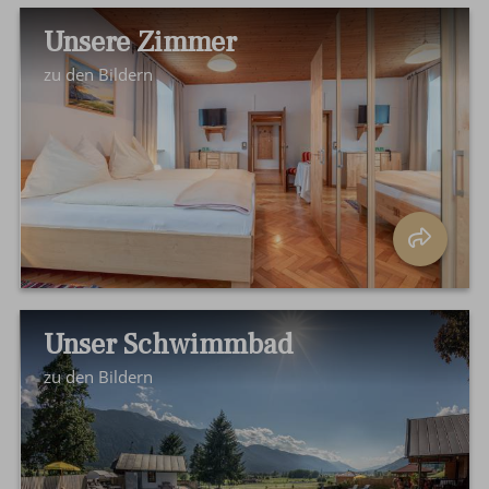
Unsere Zimmer
zu den Bildern
Unser Schwimmbad
zu den Bildern