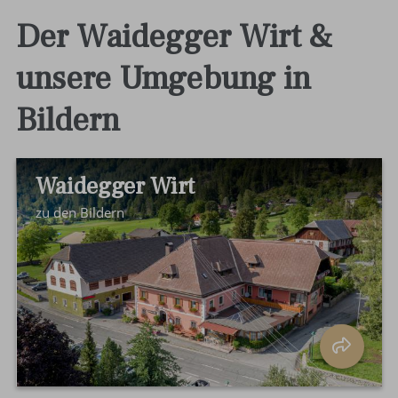
Der Waidegger Wirt &
unsere Umgebung in
Bildern
Waidegger Wirt
zu den Bildern