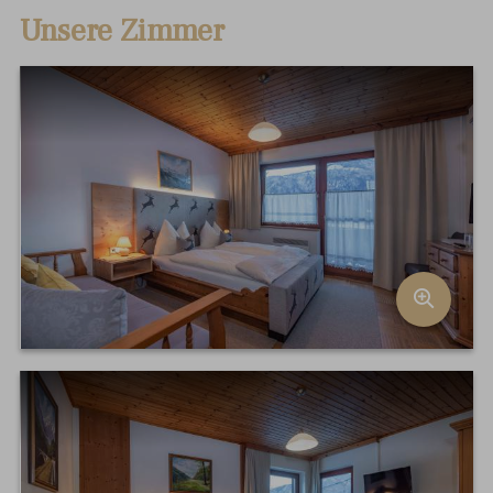
Unsere Zimmer