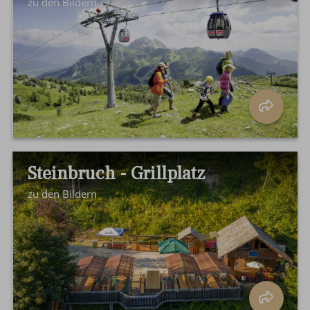
zu den Bildern
Steinbruch - Grillplatz
zu den Bildern