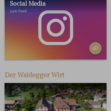
Social Media
zum Feed
Der Waidegger Wirt