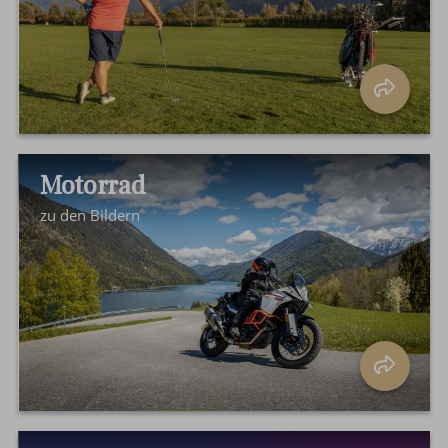
Motorrad
zu den Bildern